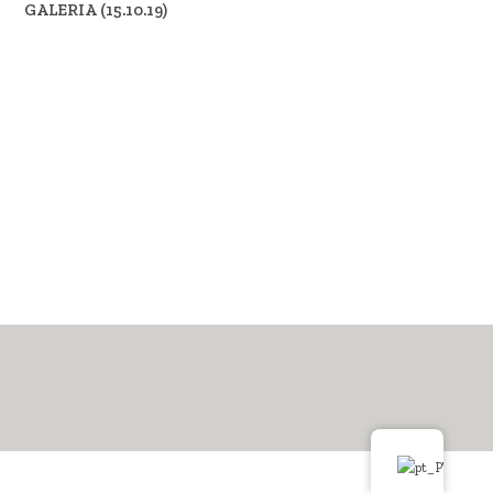
GALERIA (15.10.19)