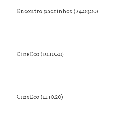
Encontro padrinhos (24.09.20)
CineEco (10.10.20)
CineEco (11.10.20)