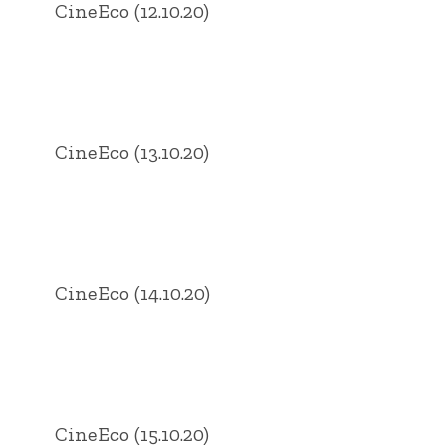
CineEco (12.10.20)
CineEco (13.10.20)
CineEco (14.10.20)
CineEco (15.10.20)