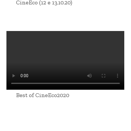
CineEco (12 e 13.10.20)
Best of CineEco2020