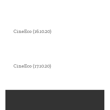
CineEco (16.10.20)
CineEco (17.10.20)