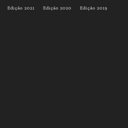
Edição 2021
Edição 2020
Edição 2019