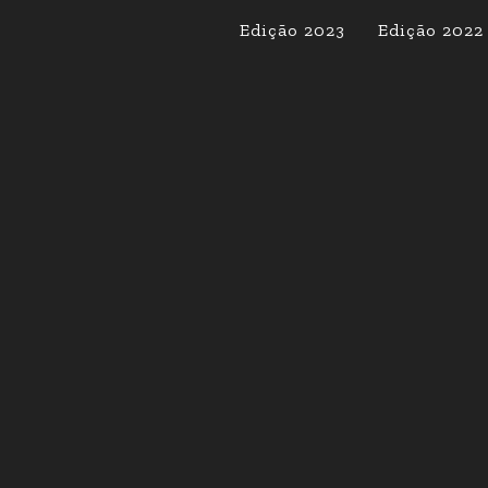
Edição 2023
Edição 2022