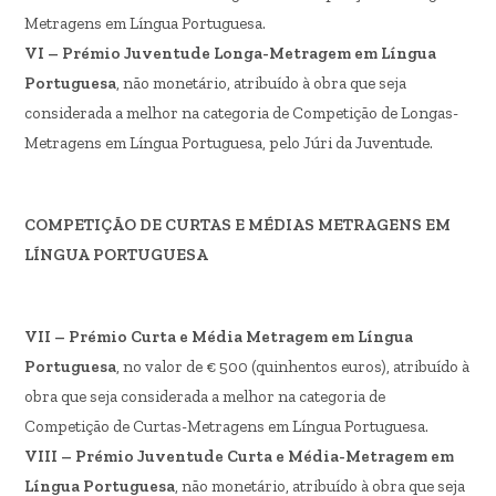
Metragens em Língua Portuguesa.
VI – Prémio Juventude Longa-Metragem em Língua
Portuguesa
, não monetário, atribuído à obra que seja
considerada a melhor na categoria de Competição de Longas-
Metragens em Língua Portuguesa, pelo Júri da Juventude.
COMPETIÇÃO DE CURTAS E MÉDIAS METRAGENS EM
LÍNGUA PORTUGUESA
VII – Prémio Curta e Média Metragem em Língua
Portuguesa
, no valor de € 500 (quinhentos euros), atribuído à
obra que seja considerada a melhor na categoria de
Competição de Curtas-Metragens em Língua Portuguesa.
VIII – Prémio Juventude Curta e Média-Metragem em
Língua Portuguesa
, não monetário, atribuído à obra que seja