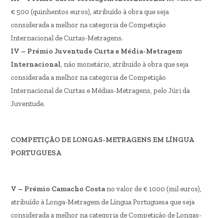
€ 500 (quinhentos euros), atribuído à obra que seja
considerada a melhor na categoria de Competição
Internacional de Curtas-Metragens.
IV – Prémio Juventude Curta e Média-Metragem
Internacional
, não monetário, atribuído à obra que seja
considerada a melhor na categoria de Competição
Internacional de Curtas e Médias-Metragens, pelo Júri da
Juventude.
COMPETIÇÃO DE LONGAS-METRAGENS EM LÍNGUA
PORTUGUESA
V – Prémio Camacho Costa
no valor de € 1000 (mil euros),
atribuído à Longa-Metragem de Língua Portuguesa que seja
considerada a melhor na categoria de Competição de Longas-