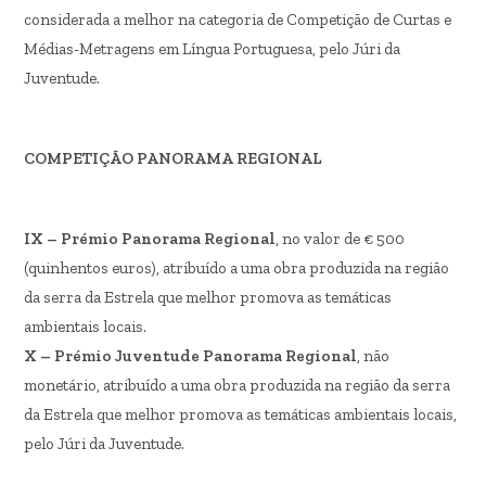
considerada a melhor na categoria de Competição de Curtas e
Médias-Metragens em Língua Portuguesa, pelo Júri da
Juventude.
COMPETIÇÃO PANORAMA REGIONAL
IX – Prémio Panorama Regional
, no valor de € 500
(quinhentos euros), atribuído a uma obra produzida na região
da serra da Estrela que melhor promova as temáticas
ambientais locais.
X – Prémio Juventude Panorama Regional
, não
monetário, atribuído a uma obra produzida na região da serra
da Estrela que melhor promova as temáticas ambientais locais,
pelo Júri da Juventude.