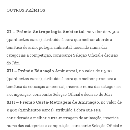
OUTROS PRÉMIOS
XI – Prémio Antropologia Ambiental
, no valor de € 500
(quinhentos euros), atribuído à obra que melhor aborde a
temática de antropologia ambiental, inserido numa das
categorias a competição, consoante Seleção Oficial e decisão
do Júri.
XII – Prémio Educação Ambiental
, no valor de € 500
(quinhentos euros), atribuído à obra que melhor promova a
temática da educação ambiental, inserido numa das categorias
a competição, consoante Seleção Oficial e decisão do Júri.
XIII – Prémio Curta-Metragem de Animação
, no valor de
€ 500 (quinhentos euros), atribuído à obra que seja
considerada a melhor curta-metragem de animação, inserida
numa das categorias a competição, consoante Seleção Oficial e