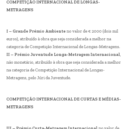
COMPETIÇÃO INTERNACIONAL DE LONGAS-
METRAGENS
I – Grande Prémio Ambiente
no valor de € 2000 (dois mil
euros), atribuído à obra que seja considerada a melhor na
categoria de Competição Internacional de Longas-Metragens.
II – Prémio Juventude Longa-Metragem Internacional
,
não monetário, atribuído à obra que seja considerada a melhor
na categoria de Competição Internacional de Longas-
Metragens, pelo Júri da Juventude.
COMPETIÇÃO INTERNACIONAL DE CURTAS E MÉDIAS-
METRAGENS
III – Prémio Curta-Metragem Internacional
no valor de