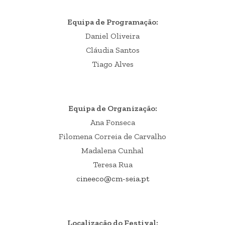
Equipa de Programação:
Daniel Oliveira
Cláudia Santos
Tiago Alves
Equipa de Organização:
Ana Fonseca
Filomena Correia de Carvalho
Madalena Cunhal
Teresa Rua
cineeco@cm-seia.pt
Localização do Festival: