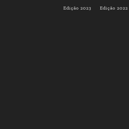
Edição 2023
Edição 2022