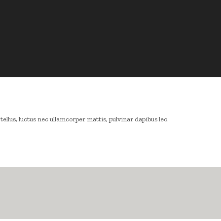
tellus, luctus nec ullamcorper mattis, pulvinar dapibus leo.