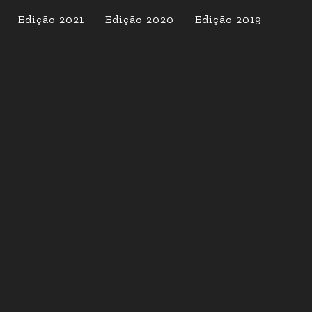
Edição 2021
Edição 2020
Edição 2019