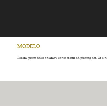
MODELO
Lorem ipsum dolor sit amet, consectetur adipiscing elit. Ut elit 